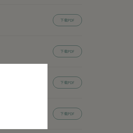
下载PDF
下载PDF
下载PDF
下载PDF