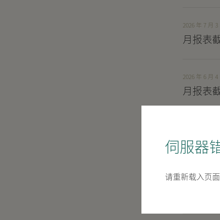
可持续发展
2026 年 7 月 3
我们的团队
月报表截至
品牌理念
2026 年 6 月 4
月报表截至
新闻中心
2026 年 5 月 6
联络我们
网页连结
伺服器
月报表截至
请重新载入页面
2026 年 4 月 8
月报表截至