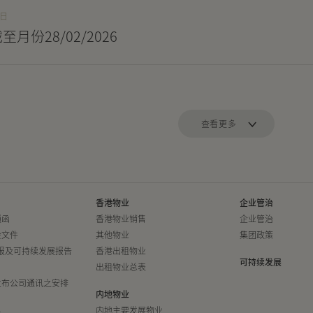
 日
月份28/02/2026
查看更多
香港物业
企业管治
通函
香港物业销售
企业管治
会文件
其他物业
集团政策
报及可持续发展报告
香港出租物业
可持续发展
出租物业总表
发布公司通讯之安排
内地物业
内地主要发展物业