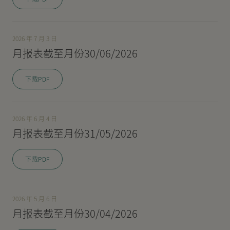
新闻中心
2026 年 7 月 3 日
月报表截至月份30/06/2026
联络我们
网页连结
下载PDF
2026 年 6 月 4 日
月报表截至月份31/05/2026
下载PDF
2026 年 5 月 6 日
月报表截至月份30/04/2026