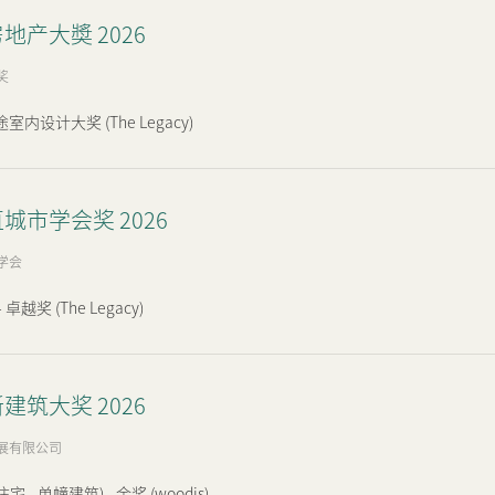
地产大奬 2026
奖
内设计大奖 (The Legacy)
城市学会奖 2026
学会
卓越奖 (The Legacy)
建筑大奖 2026
展有限公司
宅 - 单幢建筑) - 金奖 (woodis)