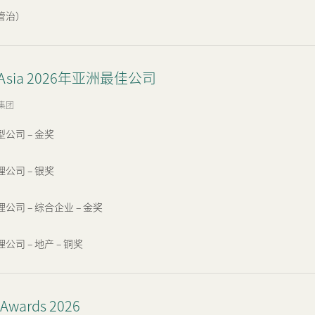
（管治）
ceAsia 2026年亚洲最佳公司
集团
公司 – 金奖
公司 – 银奖
公司 – 综合企业 – 金奖
司 – 地产 – 铜奖
 Awards 2026