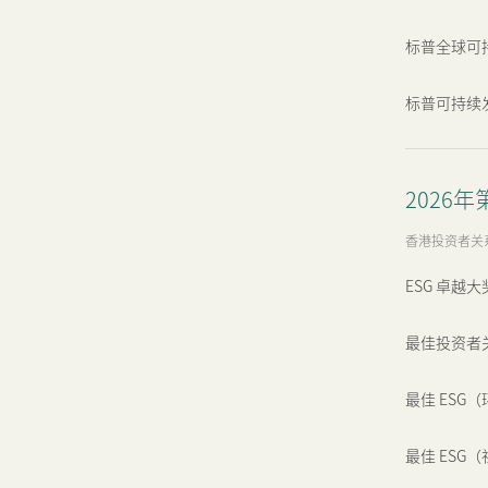
标普全球可持
标普可持续发
2026
香港投资者关
ESG 卓越大
最佳投资者
最佳 ESG
最佳 ESG