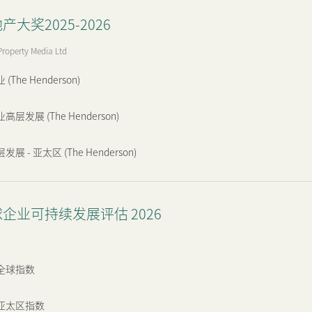
大奖2025-2026
Property Media Ltd
The Henderson)
发展 (The Henderson)
 - 亚太区 (The Henderson)
企业可持续发展评估 2026
全球指数
亚太区指数