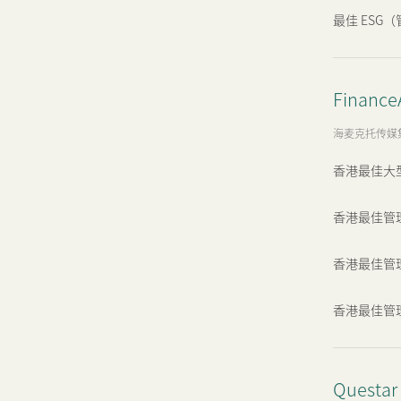
最佳 ESG
Finan
海麦克托传媒
香港最佳大型
香港最佳管理
香港最佳管理
香港最佳管理公
Questar