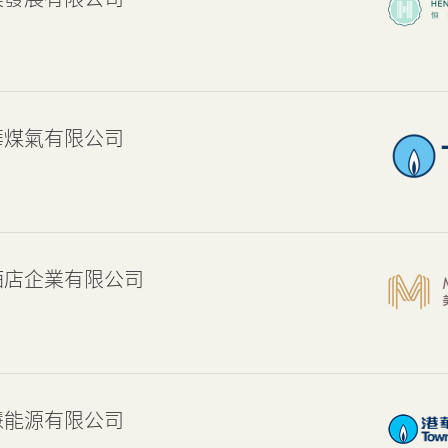
物業相關業務
獎項及榮譽
公司短片
華煤氣有限公司
酒店企業有限公司
慧能源有限公司