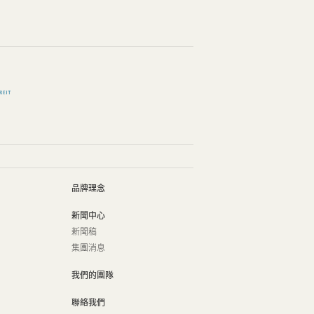
品牌理念
新聞中心
新聞稿
集團消息
我們的團隊
聯絡我們