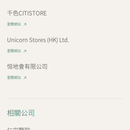
千色CITISTORE
瀏覽網站
Unicorn Stores (HK) Ltd.
瀏覽網站
恒地會有限公司
瀏覽網站
相關公司