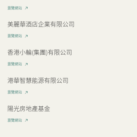
瀏覽網站
新聞中心
美麗華酒店企業有限公司
聯絡我們
網頁連結
瀏覽網站
香港小輪(集團)有限公司
瀏覽網站
港華智慧能源有限公司
瀏覽網站
陽光房地產基金
瀏覽網站