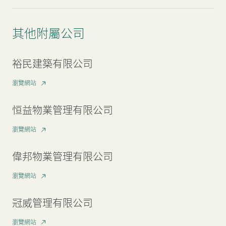
其他附屬公司
裕民建築有限公司
瀏覽網站
恒益物業管理有限公司
瀏覽網站
偉邦物業管理有限公司
瀏覽網站
冠威管理有限公司
瀏覽網站