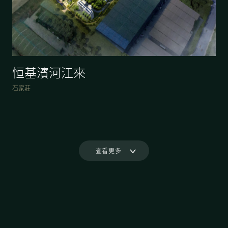
恒基濱河江來
石家莊
查看更多