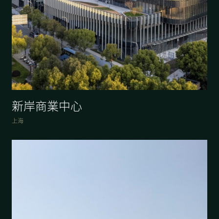
新岸商業中心
上海