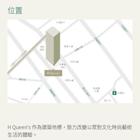
位置
H Queen's 作為建築地標，致力改變公眾對文化時尚藝術
生活的體驗。