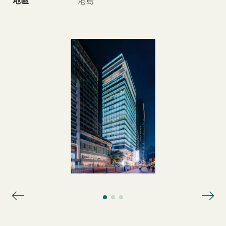
地區
港島
新聞中心
聯絡我們
網頁連結