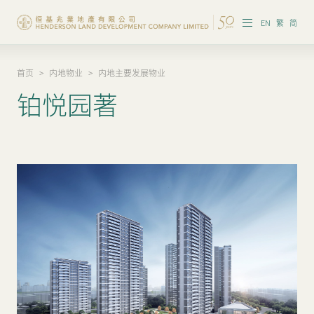
EN
繁
简
首页
>
内地物业
>
内地主要发展物业
集团概览
铂悦园著
投资者资讯
香港物业
内地物业
企业管治
可持续发展
我们的团队
品牌理念