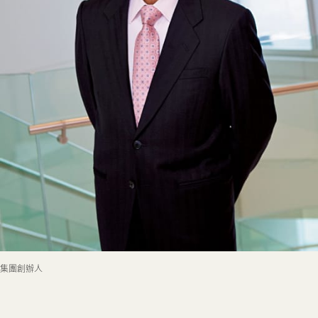
新聞中心
聯絡我們
網頁連結
集團創辦人