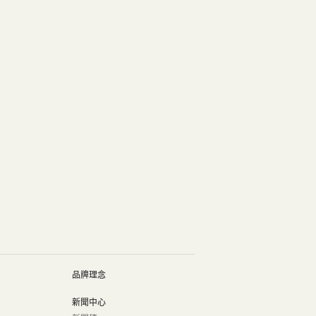
品牌理念
新聞中心