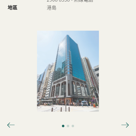
地區
港島
新聞中心
聯絡我們
網頁連結