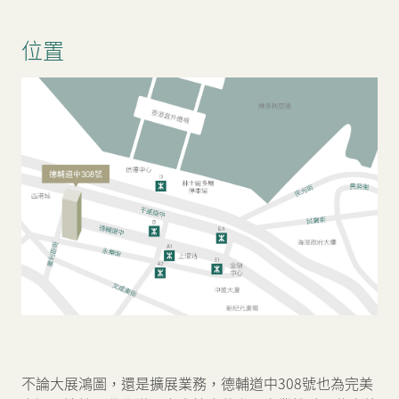
位置
不論大展鴻圖，還是擴展業務，德輔道中308號也為完美