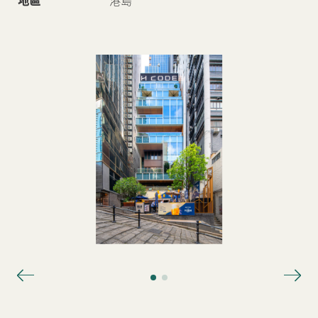
地區
港島
新聞中心
聯絡我們
網頁連結