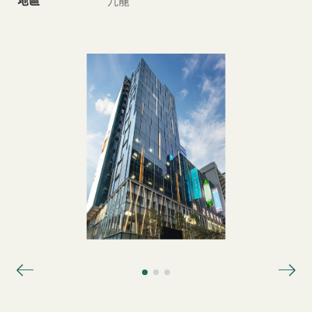
地區
九龍
新聞中心
聯絡我們
網頁連結