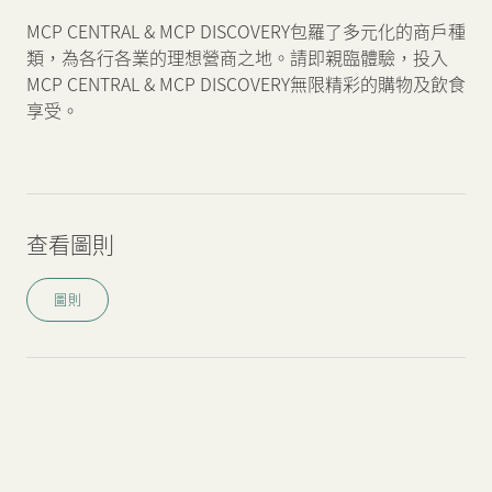
MCP CENTRAL & MCP DISCOVERY包羅了多元化的商戶種
類，為各行各業的理想營商之地。請即親臨體驗，投入
MCP CENTRAL & MCP DISCOVERY無限精彩的購物及飲食
享受。
查看圖則
圖則