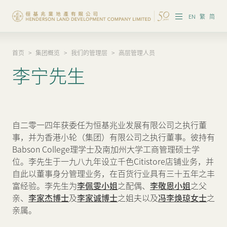
EN
繁
简
首页
>
集团概览
>
我们的管理层
>
高层管理人员
集团概览
李宁先生
投资者资讯
香港物业
自二零一四年获委任为恒基兆业发展有限公司之执行董
内地物业
事，并为香港小轮（集团）有限公司之执行董事。彼持有
Babson College理学士及南加州大学工商管理硕士学
企业管治
位。李先生于一九八九年设立千色Citistore店铺业务，并
自此以董事身分管理业务，在百货行业具有三十五年之丰
可持续发展
富经验。李先生为
李佩雯小姐
之配偶、
李敬恩小姐
之父
亲、
李家杰博士
及
李家诚博士
之姐夫以及
冯李焕琼女士
之
我们的团队
亲属。
品牌理念