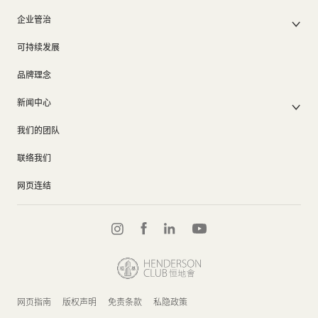
业绩简报
香港业务
内地主要发展物业
香港出租物业
以电子方式发布公司通讯之安排
企业管治
内地业务
内地出租物业
出租物业总表
公司资料
企业管治
上市附属及联营公司
过去主要发展项目
可持续发展
证券变动报表
集团政策
物业相关业务
通告(补发遗失股票)
奖项及荣誉
品牌理念
公司短片
新闻中心
新闻稿
我们的团队
集团消息
联络我们
网页连结
网页指南
版权声明
免责条款
私隐政策