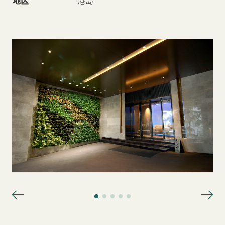
地区
港岛
新闻中心
联络我们
网页连结