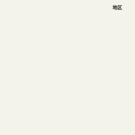
可持续发展
地区
我们的团队
品牌理念
新闻中心
联络我们
网页连结