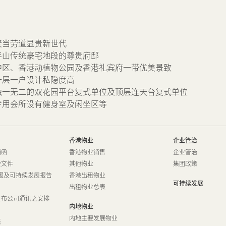
麦当劳道显贵新世代
半山传统豪宅地段的尊贵府邸
中区、香港动植物公园及香港礼宾府一带优美景致
一层一户设计私隐度高
独一无二的双花园平台复式单位及顶层连天台复式单位
专用会所设有健身室及闲坐区等
香港物业
企业管治
通函
香港物业销售
企业管治
会文件
其他物业
集团政策
报及可持续发展报告
香港出租物业
可持续发展
出租物业总表
发布公司通讯之安排
内地物业
内地主要发展物业
表