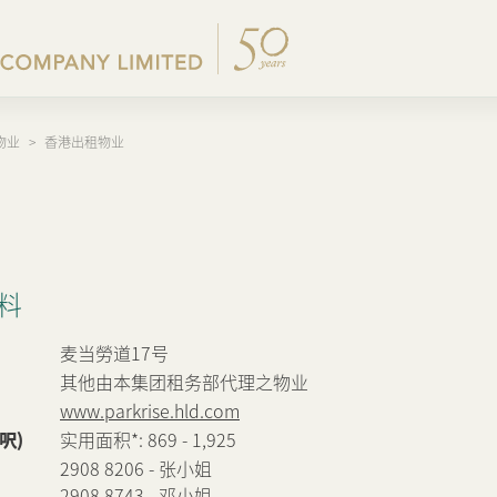
物业
>
香港出租物业
公司简介
集团公布及通函
香港物业销售
内地主要发展物业
企业管治
新闻稿
集团架构
股东周年大会文件
其他物业
内地出租物业
集团政策
集团消息
我们的创办人
中期报告/年报及可持续
香港出租物业
过去主要发展项目
我们的管理层
业绩简报
出租物业总表
料
50周年
以电子方式发布公司通讯
麦当勞道17号
其他由本集团租务部代理之物业
香港业务
公司资料
www.parkrise.hld.com
内地业务
证券变动报表
呎)
实用面积*: 869 - 1,925
2908 8206 - 张小姐
上市附属及联营公司
通告(补发遗失股票)
2908 8743 - 邓小姐