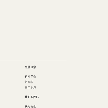
品牌理念
新闻中心
新闻稿
集团消息
我们的团队
联络我们