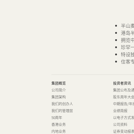
半山
港岛
拥览
珍罕
特设
住客
集团概览
投资者资讯
公司简介
集团公布及
集团架构
股东周年大
我们的创办人
中期报告/年
我们的管理层
业绩简报
50周年
以电子方式
香港业务
公司资料
内地业务
证券变动报