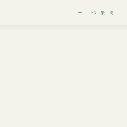
EN
繁
简
发展报告
之安排