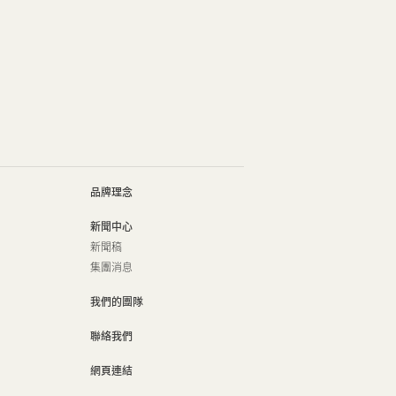
品牌理念
新聞中心
新聞稿
集團消息
我們的團隊
聯絡我們
網頁連結